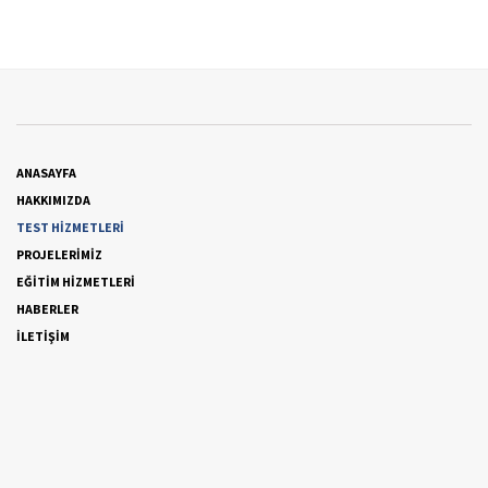
ANASAYFA
HAKKIMIZDA
TEST HİZMETLERİ
PROJELERİMİZ
EĞİTİM HİZMETLERİ
HABERLER
İLETİŞİM