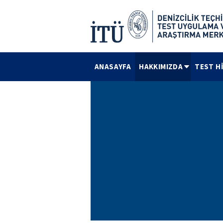
ANASAYFA
HAKKIMIZDA
TEST H