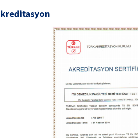
kreditasyon