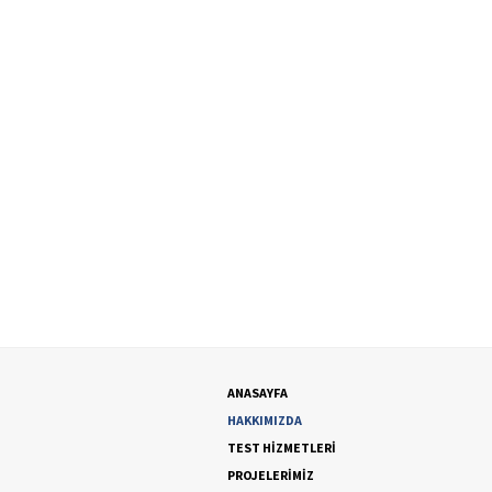
ANASAYFA
HAKKIMIZDA
TEST HİZMETLERİ
PROJELERİMİZ